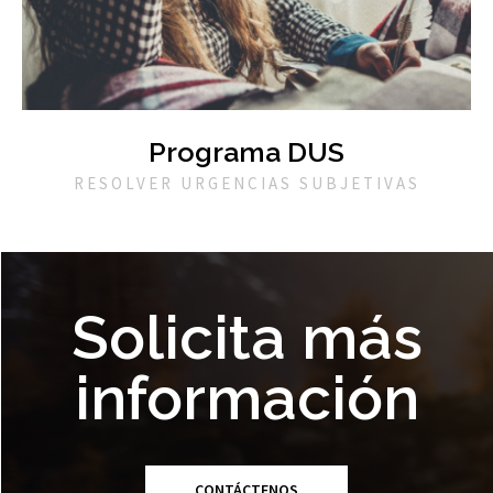
Programa DUS
RESOLVER URGENCIAS SUBJETIVAS
Solicita más
información
CONTÁCTENOS