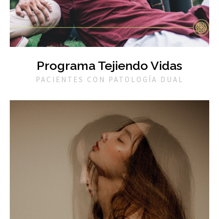
Programa Tejiendo Vidas
PACIENTES CON PATOLOGÍA DUAL